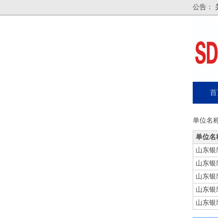
公告：
首
单位名
单位名
山东银
山东银
山东银
山东银
山东银