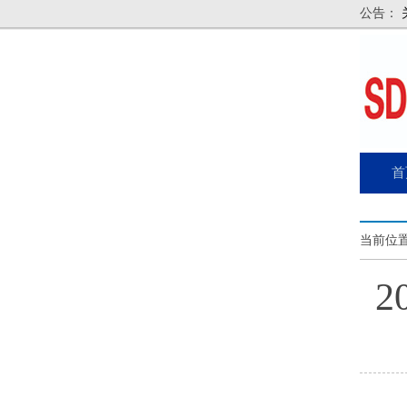
公告：
首
当前位置