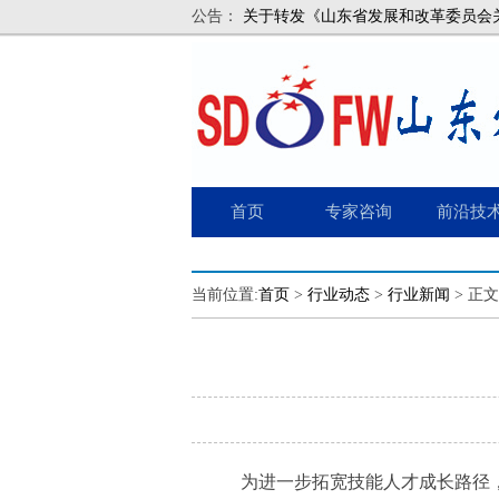
公告：
关于转发《山东省发展和改革委员会关于
首页
专家咨询
前沿技
当前位置:
首页
>
行业动态
>
行业新闻
> 正文
为进一步拓宽技能人才成长路径，充