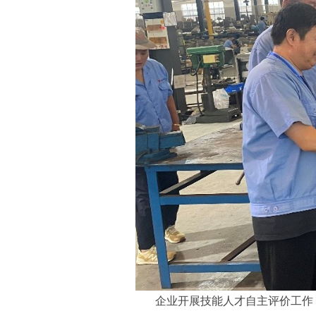
企业开展技能人才自主评价工作，