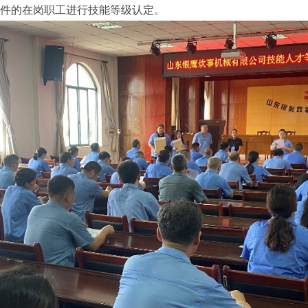
条件的在岗职工进行技能等级认定。