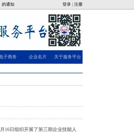
》的通知
登录
|
注册
电子商务
企业名片
关于服务平台
月16日组织开展了第三期企业技能人