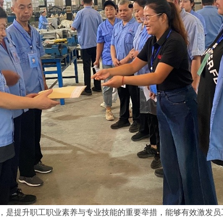
是提升职工职业素养与专业技能的重要举措，能够有效激发员