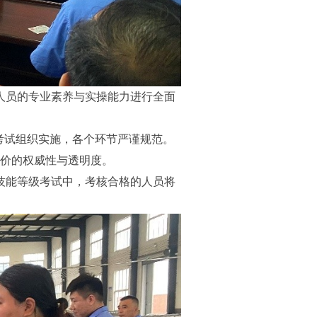
人员的专业素养与实操能力进行全面
考试组织实施，各个环节严谨规范。
价的权威性与透明度。
技能等级考试中，考核合格的人员将