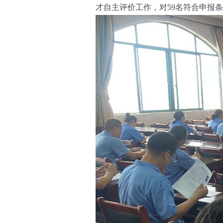
才自主评价工作，对59名符合申报