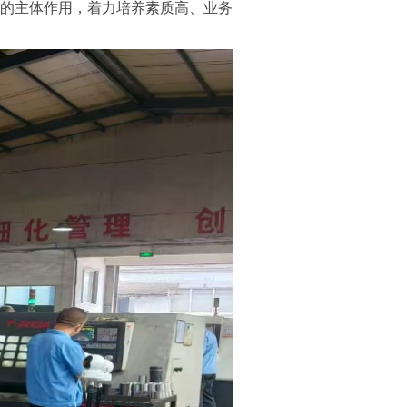
的主体作用，着力培养素质高、业务