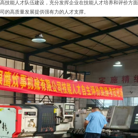
高技能人才队伍建设，充分发挥企业在技能人才培养和评价方面
公司的高质量发展提供强有力的人才支撑。