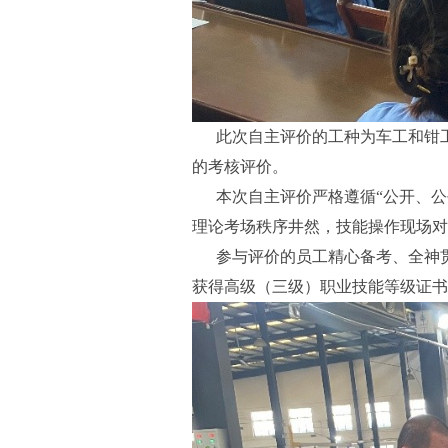
此次自主评价的工种为车工和钳工
的考核评价。
本次自主评价严格遵循“公开、公
理论考场秩序井然，技能操作现场对
参与评价的员工精心备考、全神贯
获得高级（三级）职业技能等级证书