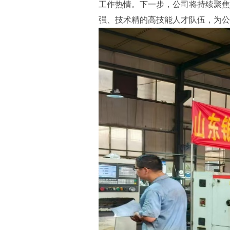
工作热情。下一步，公司将持续聚焦
强、技术精的高技能人才队伍，为