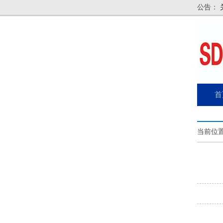
公告：
首
当前位置