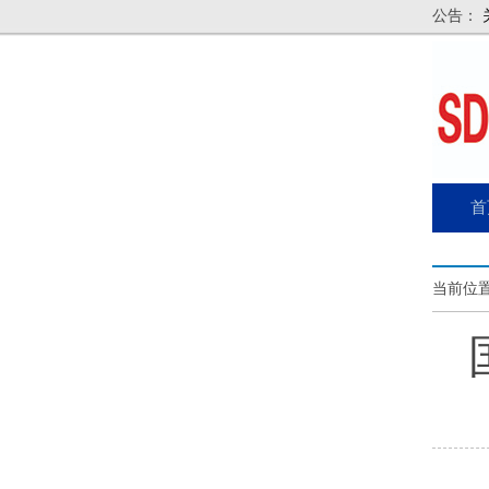
公告：
首
当前位置