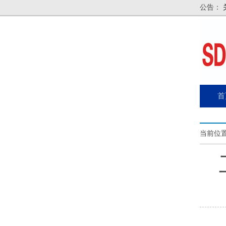
公告：
首
当前位置