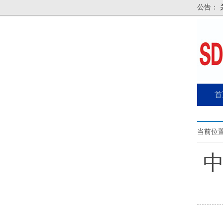
公告：
首
当前位置